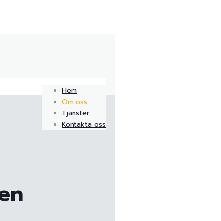
Hem
Om oss
Tjänster
Kontakta oss
 en