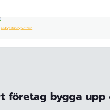
ert företag bygga upp